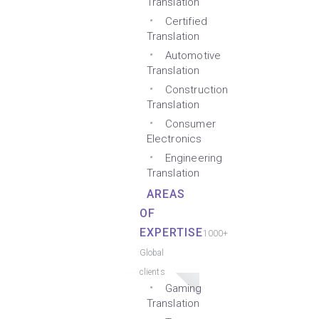
Translation
Certified
Translation
Automotive
Translation
Construction
Translation
Consumer
Electronics
Engineering
Translation
AREAS
OF
EXPERTISE
1000+
Global
clients
Gaming
Translation