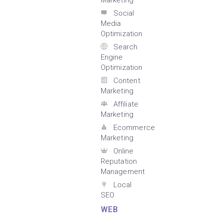
Marketing
Social
Media
Optimization
Search
Engine
Optimization
Content
Marketing
Affiliate
Marketing
Ecommerce
Marketing
Online
Reputation
Management
Local
SEO
WEB