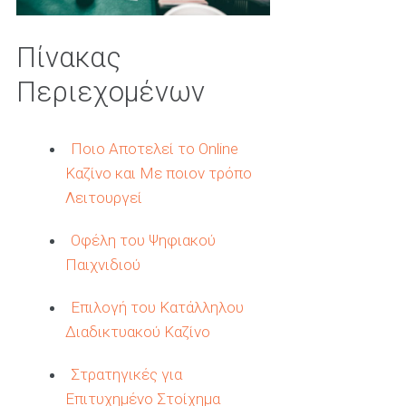
Πίνακας
Περιεχομένων
Ποιο Αποτελεί το Online
Καζίνο και Με ποιον τρόπο
Λειτουργεί
Οφέλη του Ψηφιακού
Παιχνιδιού
Επιλογή του Κατάλληλου
Διαδικτυακού Καζίνο
Στρατηγικές για
Επιτυχημένο Στοίχημα