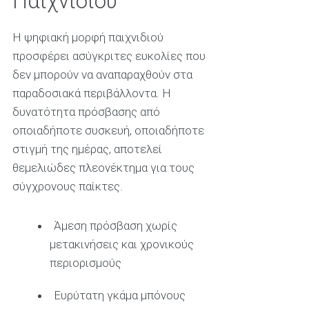
Παιχνιδιού
Η ψηφιακή μορφή παιχνιδιού
προσφέρει ασύγκριτες ευκολίες που
δεν μπορούν να αναπαραχθούν στα
παραδοσιακά περιβάλλοντα. Η
δυνατότητα πρόσβασης από
οποιαδήποτε συσκευή, οποιαδήποτε
στιγμή της ημέρας, αποτελεί
θεμελιώδες πλεονέκτημα για τους
σύγχρονους παίκτες.
Άμεση πρόσβαση χωρίς
μετακινήσεις και χρονικούς
περιορισμούς
Ευρύτατη γκάμα μπόνους