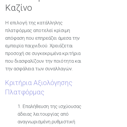
Καζίνο
Η επιλογή της κατάλληλης
πλατφόρμας αποτελεί κρίσιμη
απόφαση που επηρεάζει άμεσα την
εμπειρία παιχνιδιού. Χρειάζεται
προσοχή σε συγκεκριμένα κριτήρια
που διασφαλίζουν την ποιότητα και
την ασφάλεια των συναλλαγών.
Κριτήρια Αξιολόγησης
Πλατφόρμας
Επαλήθευση της ισχύουσας
άδειας λειτουργίας από
αναγνωρισμένη ρυθμιστική