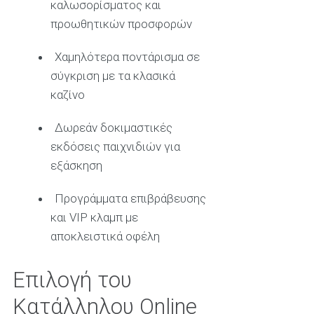
καλωσορίσματος και
προωθητικών προσφορών
Χαμηλότερα ποντάρισμα σε
σύγκριση με τα κλασικά
καζίνο
Δωρεάν δοκιμαστικές
εκδόσεις παιχνιδιών για
εξάσκηση
Προγράμματα επιβράβευσης
και VIP κλαμπ με
αποκλειστικά οφέλη
Επιλογή του
Κατάλληλου Online