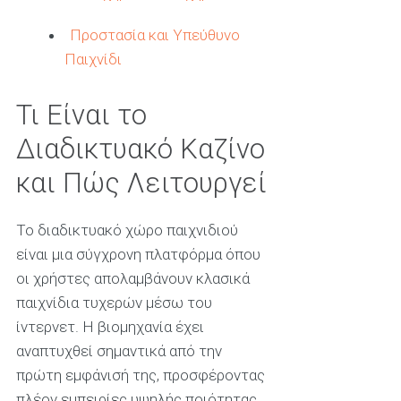
Προστασία και Υπεύθυνο
Παιχνίδι
Τι Είναι το
Διαδικτυακό Καζίνο
και Πώς Λειτουργεί
Το διαδικτυακό χώρο παιχνιδιού
είναι μια σύγχρονη πλατφόρμα όπου
οι χρήστες απολαμβάνουν κλασικά
παιχνίδια τυχερών μέσω του
ίντερνετ. Η βιομηχανία έχει
αναπτυχθεί σημαντικά από την
πρώτη εμφάνισή της, προσφέροντας
πλέον εμπειρίες υψηλής ποιότητας