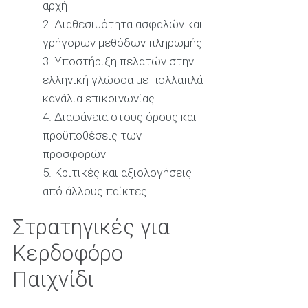
αρχή
Διαθεσιμότητα ασφαλών και
γρήγορων μεθόδων πληρωμής
Υποστήριξη πελατών στην
ελληνική γλώσσα με πολλαπλά
κανάλια επικοινωνίας
Διαφάνεια στους όρους και
προϋποθέσεις των
προσφορών
Κριτικές και αξιολογήσεις
από άλλους παίκτες
Στρατηγικές για
Κερδοφόρο
Παιχνίδι