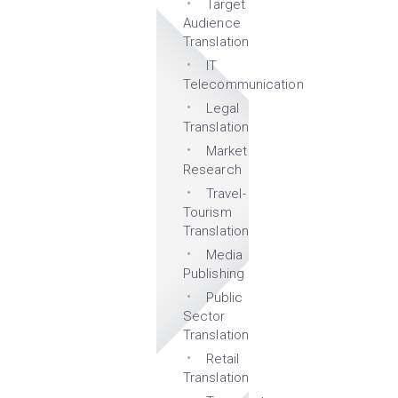
Target
Audience
Translation
IT
Telecommunication
Legal
Translation
Market
Research
Travel-
Tourism
Translation
Media
Publishing
Public
Sector
Translation
Retail
Translation