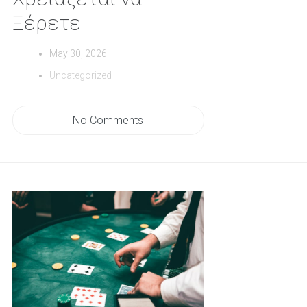
Ξέρετε
May 30, 2026
Uncategorized
No Comments