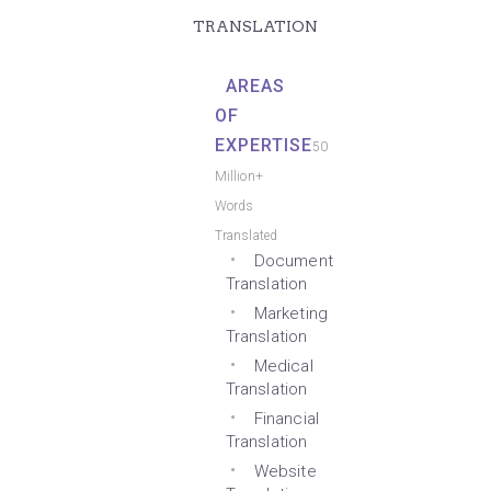
TRANSLATION
AREAS
OF
EXPERTISE
50
Million+
Words
Translated
Document
Translation
Marketing
Translation
Medical
Translation
Financial
Translation
Website