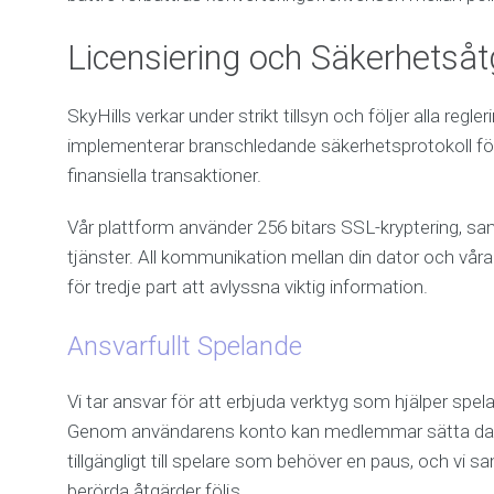
Licensiering och Säkerhetsåt
SkyHills verkar under strikt tillsyn och följer alla re
implementerar branschledande säkerhetsprotokoll fö
finansiella transaktioner.
Vår plattform använder 256 bitars SSL-kryptering, sa
tjänster. All kommunikation mellan din dator och våra 
för tredje part att avlyssna viktig information.
Ansvarfullt Spelande
Vi tar ansvar för att erbjuda verktyg som hjälper spel
Genom användarens konto kan medlemmar sätta dagli
tillgängligt till spelare som behöver en paus, och vi 
berörda åtgärder följs.