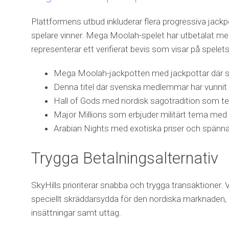
Plattformens utbud inkluderar flera progressiva jackpo
spelare vinner. Mega Moolah-spelet har utbetalat mer 
representerar ett verifierat bevis som visar på spelet
Mega Moolah-jackpotten med jackpottar där st
Denna titel där svenska medlemmar har vunn
Hall of Gods med nordisk sagotradition som 
Major Millions som erbjuder militärt tema med 
Arabian Nights med exotiska priser och spän
Trygga Betalningsalternativ
SkyHills prioriterar snabba och trygga transaktioner. 
speciellt skräddarsydda för den nordiska marknaden, 
insättningar samt uttag.