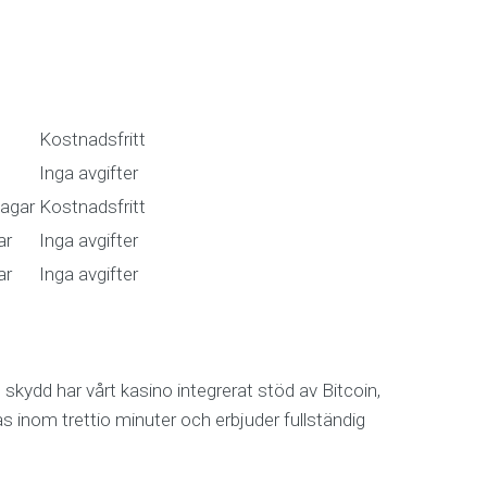
Kostnadsfritt
Inga avgifter
 dagar
Kostnadsfritt
ar
Inga avgifter
ar
Inga avgifter
kydd har vårt kasino integrerat stöd av Bitcoin,
 inom trettio minuter och erbjuder fullständig