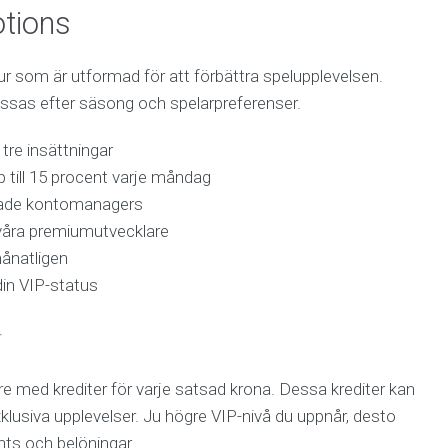
tions
ur som är utformad för att förbättra spelupplevelsen.
sas efter säsong och spelarpreferenser.
tre insättningar
 till 15 procent varje måndag
rade kontomanagers
 våra premiumutvecklare
ånatligen
in VIP-status
r
e med krediter för varje satsad krona. Dessa krediter kan
klusiva upplevelser. Ju högre VIP-nivå du uppnår, desto
nts och belöningar.