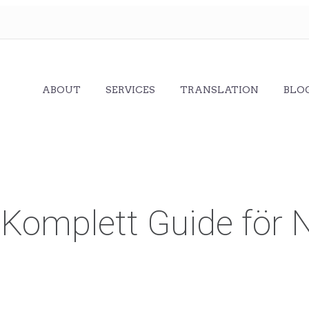
ABOUT
SERVICES
TRANSLATION
BLO
 Komplett Guide för 