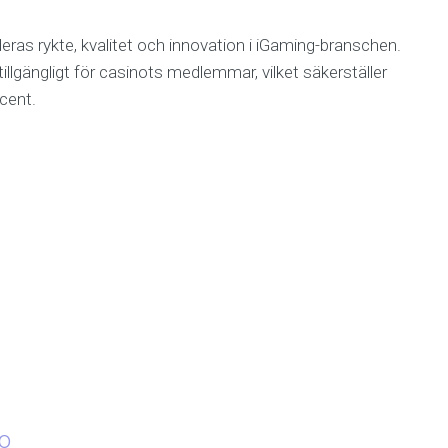
deras rykte, kvalitet och innovation i iGaming-branschen.
tillgängligt för casinots medlemmar, vilket säkerställer
cent.
no