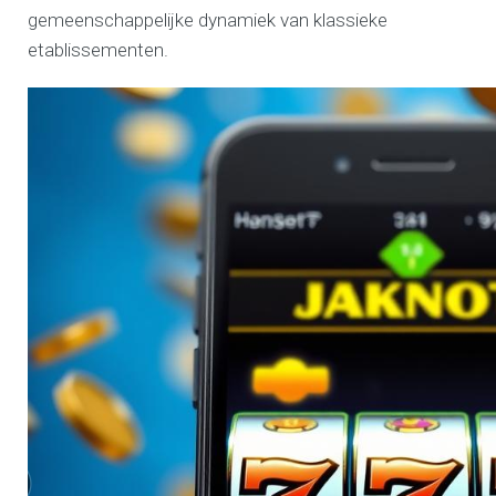
gemeenschappelijke dynamiek van klassieke
etablissementen.