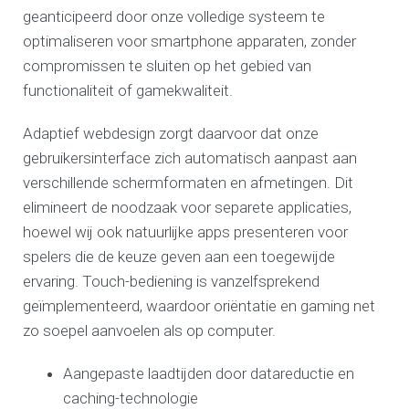
geanticipeerd door onze volledige systeem te
optimaliseren voor smartphone apparaten, zonder
compromissen te sluiten op het gebied van
functionaliteit of gamekwaliteit.
Adaptief webdesign zorgt daarvoor dat onze
gebruikersinterface zich automatisch aanpast aan
verschillende schermformaten en afmetingen. Dit
elimineert de noodzaak voor separete applicaties,
hoewel wij ook natuurlijke apps presenteren voor
spelers die de keuze geven aan een toegewijde
ervaring. Touch-bediening is vanzelfsprekend
geïmplementeerd, waardoor oriëntatie en gaming net
zo soepel aanvoelen als op computer.
Aangepaste laadtijden door datareductie en
caching-technologie