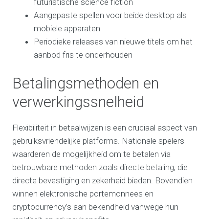
futuristische science fiction
Aangepaste spellen voor beide desktop als
mobiele apparaten
Periodieke releases van nieuwe titels om het
aanbod fris te onderhouden
Betalingsmethoden en
verwerkingssnelheid
Flexibiliteit in betaalwijzen is een cruciaal aspect van
gebruiksvriendelijke platforms. Nationale spelers
waarderen de mogelijkheid om te betalen via
betrouwbare methoden zoals directe betaling, die
directe bevestiging en zekerheid bieden. Bovendien
winnen elektronische portemonnees en
cryptocurrency’s aan bekendheid vanwege hun