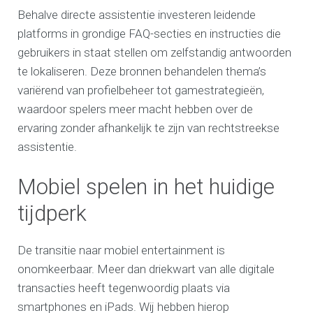
Behalve directe assistentie investeren leidende
platforms in grondige FAQ-secties en instructies die
gebruikers in staat stellen om zelfstandig antwoorden
te lokaliseren. Deze bronnen behandelen thema’s
variërend van profielbeheer tot gamestrategieën,
waardoor spelers meer macht hebben over de
ervaring zonder afhankelijk te zijn van rechtstreekse
assistentie.
Mobiel spelen in het huidige
tijdperk
De transitie naar mobiel entertainment is
onomkeerbaar. Meer dan driekwart van alle digitale
transacties heeft tegenwoordig plaats via
smartphones en iPads. Wij hebben hierop