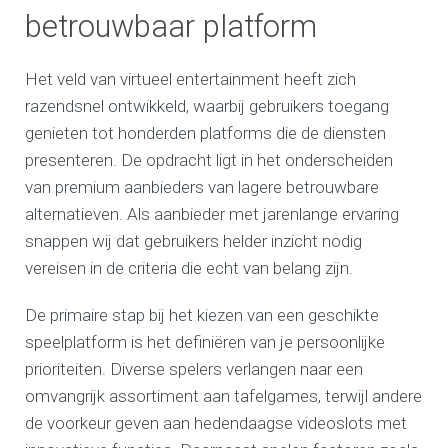
betrouwbaar platform
Het veld van virtueel entertainment heeft zich
razendsnel ontwikkeld, waarbij gebruikers toegang
genieten tot honderden platforms die de diensten
presenteren. De opdracht ligt in het onderscheiden
van premium aanbieders van lagere betrouwbare
alternatieven. Als aanbieder met jarenlange ervaring
snappen wij dat gebruikers helder inzicht nodig
vereisen in de criteria die echt van belang zijn.
De primaire stap bij het kiezen van een geschikte
speelplatform is het definiëren van je persoonlijke
prioriteiten. Diverse spelers verlangen naar een
omvangrijk assortiment aan tafelgames, terwijl andere
de voorkeur geven aan hedendaagse videoslots met