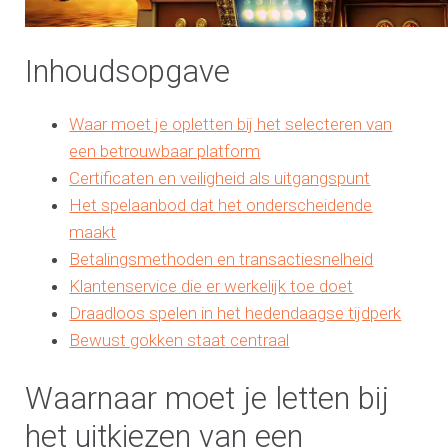
Inhoudsopgave
Waar moet je opletten bij het selecteren van
een betrouwbaar platform
Certificaten en veiligheid als uitgangspunt
Het spelaanbod dat het onderscheidende
maakt
Betalingsmethoden en transactiesnelheid
Klantenservice die er werkelijk toe doet
Draadloos spelen in het hedendaagse tijdperk
Bewust gokken staat centraal
Waarnaar moet je letten bij
het uitkiezen van een