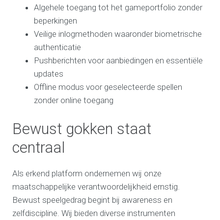
Algehele toegang tot het gameportfolio zonder
beperkingen
Veilige inlogmethoden waaronder biometrische
authenticatie
Pushberichten voor aanbiedingen en essentiële
updates
Offline modus voor geselecteerde spellen
zonder online toegang
Bewust gokken staat
centraal
Als erkend platform ondernemen wij onze
maatschappelijke verantwoordelijkheid ernstig.
Bewust speelgedrag begint bij awareness en
zelfdiscipline. Wij bieden diverse instrumenten