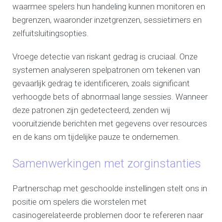
waarmee spelers hun handeling kunnen monitoren en
begrenzen, waaronder inzetgrenzen, sessietimers en
zelfuitsluitingsopties.
Vroege detectie van riskant gedrag is cruciaal. Onze
systemen analyseren spelpatronen om tekenen van
gevaarlijk gedrag te identificeren, zoals significant
verhoogde bets of abnormaal lange sessies. Wanneer
deze patronen zijn gedetecteerd, zenden wij
vooruitziende berichten met gegevens over resources
en de kans om tijdelijke pauze te ondernemen.
Samenwerkingen met zorginstanties
Partnerschap met geschoolde instellingen stelt ons in
positie om spelers die worstelen met
casinogerelateerde problemen door te refereren naar