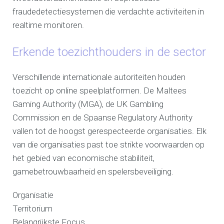
fraudedetectiesystemen die verdachte activiteiten in
realtime monitoren.
Erkende toezichthouders in de sector
Verschillende internationale autoriteiten houden
toezicht op online speelplatformen. De Maltees
Gaming Authority (MGA), de UK Gambling
Commission en de Spaanse Regulatory Authority
vallen tot de hoogst gerespecteerde organisaties. Elk
van die organisaties past toe strikte voorwaarden op
het gebied van economische stabiliteit,
gamebetrouwbaarheid en spelersbeveiliging.
Organisatie
Territorium
Belangrijkste Focus