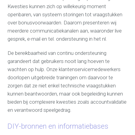
Kwesties kunnen zich op willekeurig moment
openbaren, van systeem storingen tot vraagstukken
over bonusvoorwaarden. Daarom presenteren wij
meerdere communicatiekanalen aan, waaronder live
gesprek, e-mail en tel. ondersteuning in het nl.
De bereikbaarheid van continu ondersteuning
garandeert dat gebruikers nooit lang hoeven te
wachten op hulp. Onze klantenservicemedewerkers
doorlopen uitgebreide trainingen om daarvoor te
zorgen dat ze niet enkel technische vraagstukken
kunnen beantwoorden, maar ook begeleiding kunnen
bieden bij complexere kwesties zoals accountvalidatie
en verantwoord speelgedrag.
DIY-bronnen en informatiebases