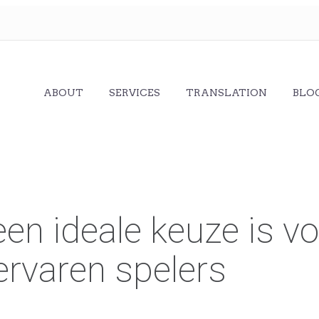
ABOUT
SERVICES
TRANSLATION
BLO
en ideale keuze is v
ervaren spelers