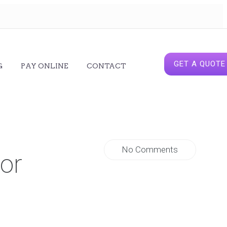
GET A QUOTE
G
PAY ONLINE
CONTACT
No Comments
oor