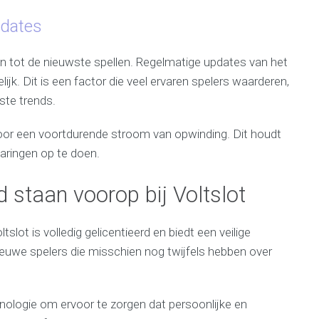
pdates
ben tot de nieuwste spellen. Regelmatige updates van het
jk. Dit is een factor die veel ervaren spelers waarderen,
tste trends.
oor een voortdurende stroom van opwinding. Dit houdt
aringen op te doen.
 staan voorop bij Voltslot
tslot is volledig gelicentieerd en biedt een veilige
nieuwe spelers die misschien nog twijfels hebben over
nologie om ervoor te zorgen dat persoonlijke en