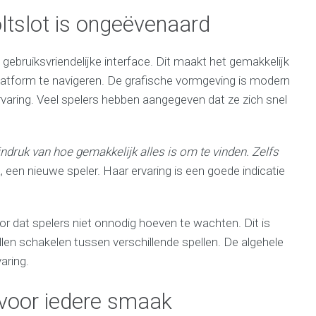
ltslot is ongeëvenaard
 gebruiksvriendelijke interface. Dit maakt het gemakkelijk
latform te navigeren. De grafische vormgeving is modern
ervaring. Veel spelers hebben aangegeven dat ze zich snel
indruk van hoe gemakkelijk alles is om te vinden. Zelfs
, een nieuwe speler. Haar ervaring is een goede indicatie
oor dat spelers niet onnodig hoeven te wachten. Dit is
illen schakelen tussen verschillende spellen. De algehele
aring.
 voor iedere smaak