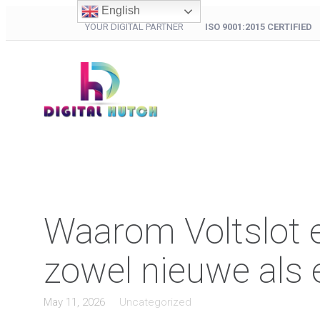
English
YOUR DIGITAL PARTNER
ISO 9001:2015 CERTIFIED
Waarom Voltslot e
zowel nieuwe als 
May 11, 2026
Uncategorized