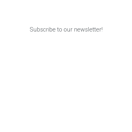
Subscribe to our newsletter!