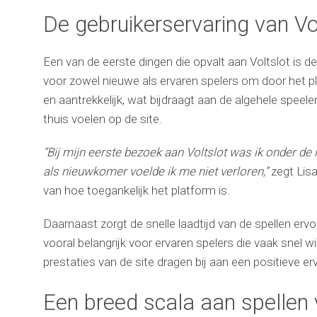
De gebruikerservaring van Vo
Een van de eerste dingen die opvalt aan Voltslot is de
voor zowel nieuwe als ervaren spelers om door het p
en aantrekkelijk, wat bijdraagt aan de algehele speel
thuis voelen op de site.
“Bij mijn eerste bezoek aan Voltslot was ik onder de 
als nieuwkomer voelde ik me niet verloren,”
zegt Lisa
van hoe toegankelijk het platform is.
Daarnaast zorgt de snelle laadtijd van de spellen erv
vooral belangrijk voor ervaren spelers die vaak snel w
prestaties van de site dragen bij aan een positieve erv
Een breed scala aan spellen