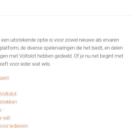
o
een uitstekende optie is voor zowel nieuwe als ervaren
latform, de diverse spelervaringen die het biedt, en delen
ngen met Voltslot hebben gedeeld. Of je nu net begint met
eft voor ieder wat wils.
aard
Voltslot
ntrekken
s
 wilt
voor iedereen