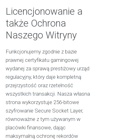
Licencjonowanie a
także Ochrona
Naszego Witryny
Funkcjonujemy zgodnie z bazie
prawnej certyfikatu gamingowej
wydanej za sprawą prestiżowy urząd
regulacyjny, który daje kompletną
przejrzystość oraz rzetelność
wszystkich transakcji. Nasza własna
strona wykorzystuje 256-bitowe
szyfrowanie Secure Socket Layer,
równoważne z tym używanym w
placówki finansowe, dając
maksymalną ochronę rekordów