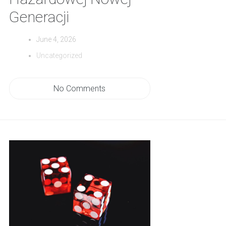
Generacji
June 4, 2026
Uncategorized
No Comments