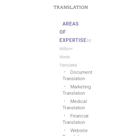
TRANSLATION
AREAS
OF
EXPERTISE
50
Million+
Words
Translated
Document
Translation
Marketing
Translation
Medical
Translation
Financial
Translation
Website