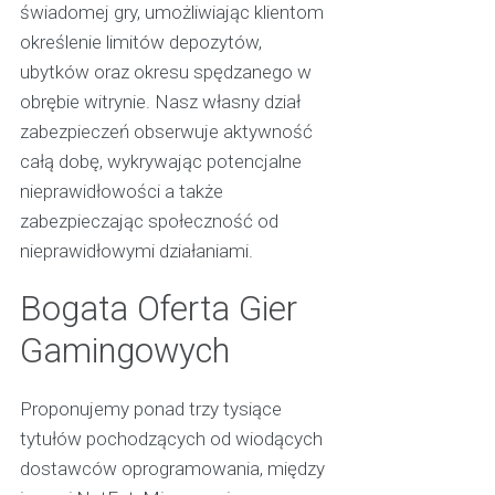
świadomej gry, umożliwiając klientom
określenie limitów depozytów,
ubytków oraz okresu spędzanego w
obrębie witrynie. Nasz własny dział
zabezpieczeń obserwuje aktywność
całą dobę, wykrywając potencjalne
nieprawidłowości a także
zabezpieczając społeczność od
nieprawidłowymi działaniami.
Bogata Oferta Gier
Gamingowych
Proponujemy ponad trzy tysiące
tytułów pochodzących od wiodących
dostawców oprogramowania, między