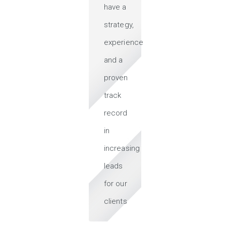
have a
strategy,
experience
and a
proven
track
record
in
increasing
leads
for our
clients