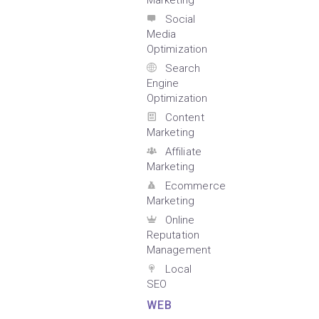
Marketing
Social
Media
Optimization
Search
Engine
Optimization
Content
Marketing
Affiliate
Marketing
Ecommerce
Marketing
Online
Reputation
Management
Local
SEO
WEB