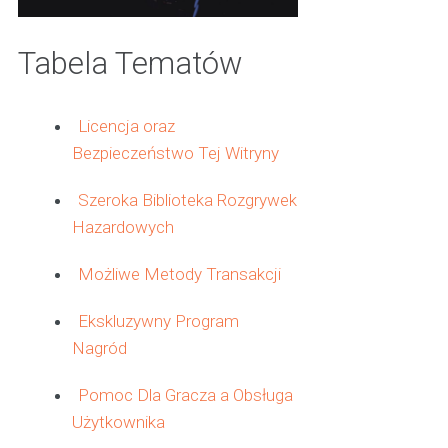
Tabela Tematów
Licencja oraz
Bezpieczeństwo Tej Witryny
Szeroka Biblioteka Rozgrywek
Hazardowych
Możliwe Metody Transakcji
Ekskluzywny Program
Nagród
Pomoc Dla Gracza a Obsługa
Użytkownika