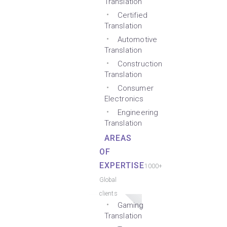
Translation
Certified
Translation
Automotive
Translation
Construction
Translation
Consumer
Electronics
Engineering
Translation
AREAS
OF
EXPERTISE
1000+
Global
clients
Gaming
Translation