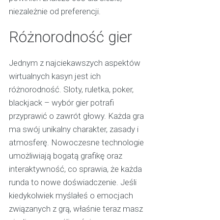
niezależnie od preferencji.
Różnorodność gier
Jednym z najciekawszych aspektów
wirtualnych kasyn jest ich
różnorodność. Sloty, ruletka, poker,
blackjack – wybór gier potrafi
przyprawić o zawrót głowy. Każda gra
ma swój unikalny charakter, zasady i
atmosferę. Nowoczesne technologie
umożliwiają bogatą grafikę oraz
interaktywność, co sprawia, że każda
runda to nowe doświadczenie. Jeśli
kiedykolwiek myślałeś o emocjach
związanych z grą, właśnie teraz masz