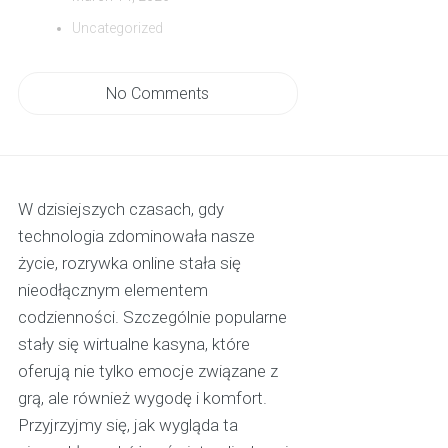
Uncategorized
No Comments
W dzisiejszych czasach, gdy
technologia zdominowała nasze
życie, rozrywka online stała się
nieodłącznym elementem
codzienności. Szczególnie popularne
stały się wirtualne kasyna, które
oferują nie tylko emocje związane z
grą, ale również wygodę i komfort.
Przyjrzyjmy się, jak wygląda ta