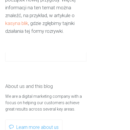
informacji na ten temat można
znaleźć, na przykład, w artykule o
kasyna blik
, gdzie zgłębimy tajniki
działania tej formy rozrywki.
About us and this blog
We are a digital marketing company with a
focus on helping our customers achieve
great results across several key areas.
Learn more about us