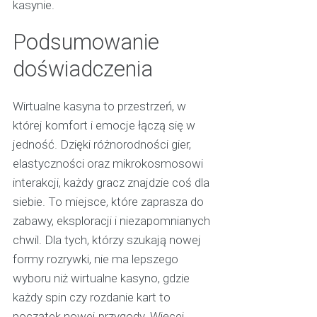
kasynie.
Podsumowanie
doświadczenia
Wirtualne kasyna to przestrzeń, w
której komfort i emocje łączą się w
jedność. Dzięki różnorodności gier,
elastyczności oraz mikrokosmosowi
interakcji, każdy gracz znajdzie coś dla
siebie. To miejsce, które zaprasza do
zabawy, eksploracji i niezapomnianych
chwil. Dla tych, którzy szukają nowej
formy rozrywki, nie ma lepszego
wyboru niż wirtualne kasyno, gdzie
każdy spin czy rozdanie kart to
początek nowej przygody. Więcej