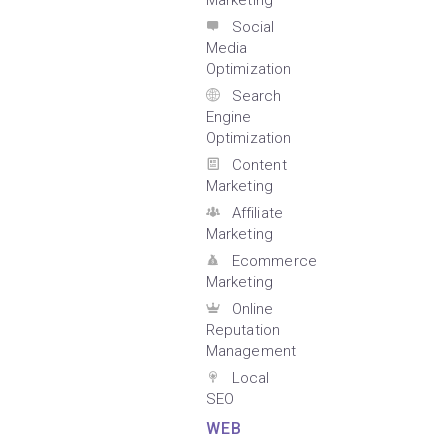
Marketing
Social
Media
Optimization
Search
Engine
Optimization
Content
Marketing
Affiliate
Marketing
Ecommerce
Marketing
Online
Reputation
Management
Local
SEO
WEB