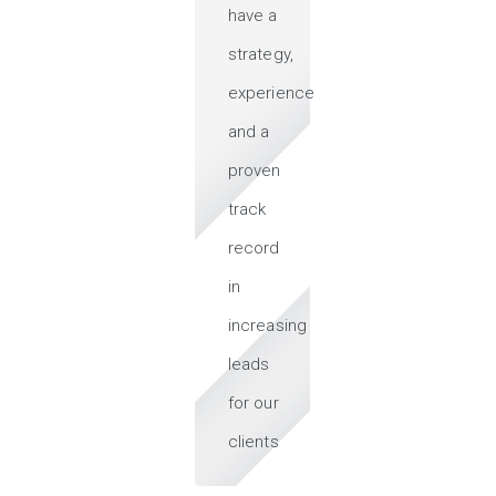
have a
strategy,
experience
and a
proven
track
record
in
increasing
leads
for our
clients