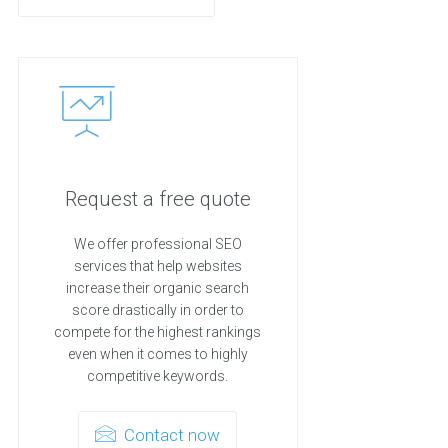
Request a free quote
We offer professional SEO
services that help websites
increase their organic search
score drastically in order to
compete for the highest rankings
even when it comes to highly
competitive keywords.
Contact now