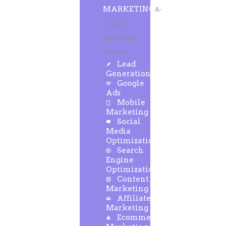
MARKETING
A-
Z Digital
Marketing
Services
Lead
Generation
Google
Ads
Mobile
Marketing
Social
Media
Optimization
Search
Engine
Optimization
Content
Marketing
Affiliate
Marketing
Ecommerce