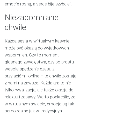
emocje rosną, a serce bije szybciej.
Niezapomniane
chwile
Każda sesja w wirtualnym kasynie
może być okazją do wyjątkowych
wspomnień. Czy to moment
głośnego zwycięstwa, czy po prostu
wesołe spędzenie czasu z
przyjaciółmi online – te chwile zostają
z nami na zawsze. Każda gra to nie
tylko rywalizacja, ale także okazja do
relaksu i zabawy. Warto podkreślić, że
w wirtualnym świecie, emocje są tak
samo realne jak w tradycyjnym