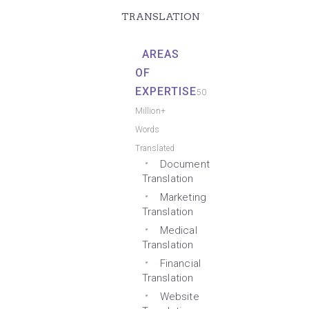
TRANSLATION
AREAS
OF
EXPERTISE
50
Million+
Words
Translated
Document
Translation
Marketing
Translation
Medical
Translation
Financial
Translation
Website