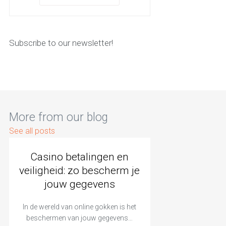
Subscribe to our newsletter!
More from our blog
See all posts
Casino betalingen en
veiligheid: zo bescherm je
jouw gegevens
In de wereld van online gokken is het
beschermen van jouw gegevens…