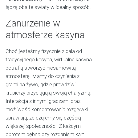
łączą oba te światy w idealny sposób.
Zanurzenie w
atmosferze kasyna
Choć jesteśmy fizycznie z dala od
tradycyjnego kasyna, wirtualne kasyna
potrafią stworzyć niesamowitą
atmosferę. Mamy do czynienia z
grami na żywo, gdzie prawdziwi
krupierzy przyciągają swoją charyzmą.
Interakcja z innymi graczami oraz
możliwość komentowania rozgrywki
sprawiają, że czujemy się częścią
większej społeczności. Z każdym
obrotem bębna czy rozdaniem kart