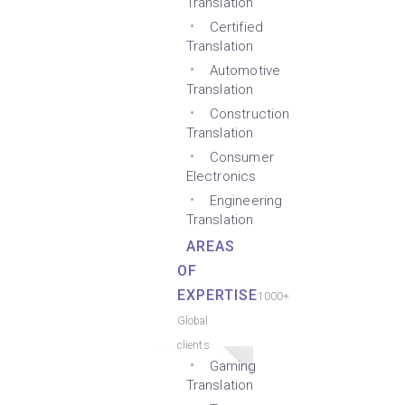
Translation
Certified
Translation
Automotive
Translation
Construction
Translation
Consumer
Electronics
Engineering
Translation
AREAS
OF
EXPERTISE
1000+
Global
clients
Gaming
Translation